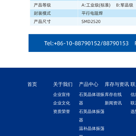
首页
关于我们
产品中心
库存与资讯
联
企业宣传
石英晶体谐振
库存在线
信
企业文化
器
新闻资讯
联
资质荣誉
石英晶体振荡
选
器
温补晶体振荡