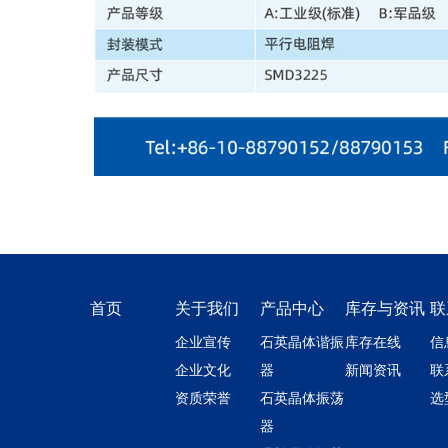
首页
关于我们
产品中心
库存与资讯
联
企业宣传
石英晶体谐振
库存在线
信
企业文化
器
新闻资讯
联
资质荣誉
石英晶体振荡
选
器