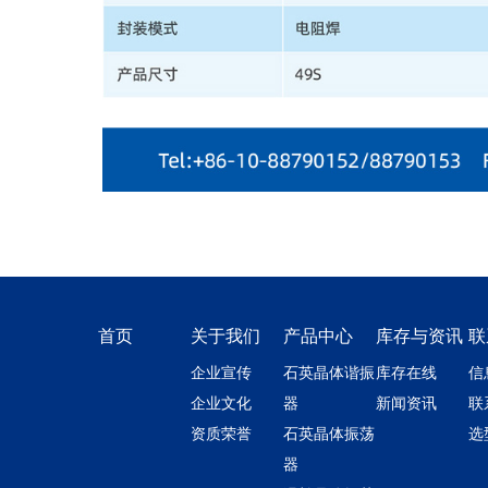
首页
关于我们
产品中心
库存与资讯
联
企业宣传
石英晶体谐振
库存在线
信
企业文化
器
新闻资讯
联
资质荣誉
石英晶体振荡
选
器